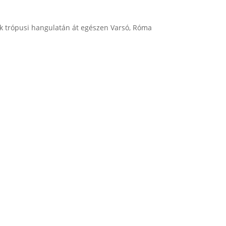
ek trópusi hangulatán át egészen Varsó, Róma