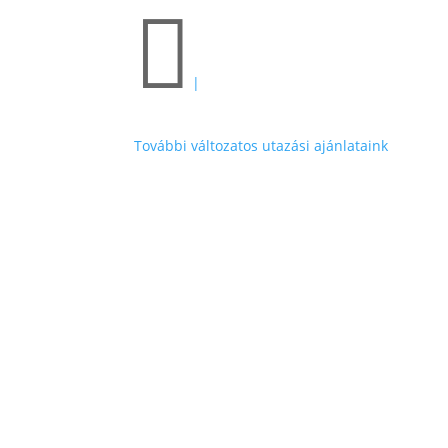

|
További változatos utazási ajánlataink