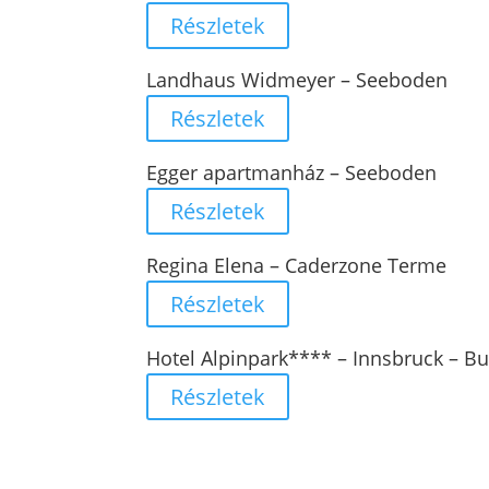
Részletek
Landhaus Widmeyer – Seeboden
Részletek
Egger apartmanház – Seeboden
Részletek
Regina Elena – Caderzone Terme
Részletek
Hotel Alpinpark**** – Innsbruck – B
Részletek