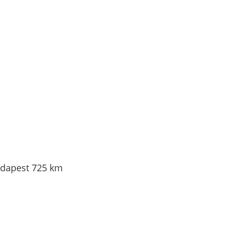
udapest 725 km